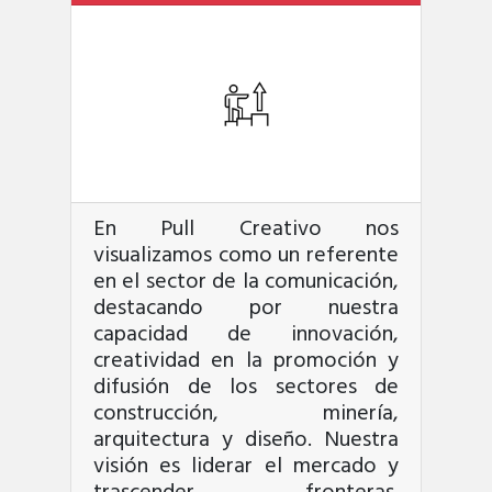
En Pull Creativo nos
visualizamos como un referente
en el sector de la comunicación,
destacando por nuestra
capacidad de innovación,
creatividad en la promoción y
difusión de los sectores de
construcción, minería,
arquitectura y diseño. Nuestra
visión es liderar el mercado y