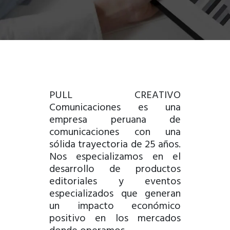
PULL CREATIVO
Comunicaciones es una
empresa peruana de
comunicaciones con una
sólida trayectoria de 25 años.
Nos especializamos en el
desarrollo de productos
editoriales y eventos
especializados que generan
un impacto económico
positivo en los mercados