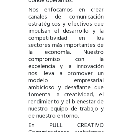
donde operamos.
Nos enfocamos en crear
canales de comunicación
estratégicos y efectivos que
impulsan el desarrollo y la
competitividad en los
sectores más importantes de
la economía. Nuestro
compromiso con la
excelencia y la innovación
nos lleva a promover un
modelo empresarial
ambicioso y desafiante que
fomenta la creatividad, el
rendimiento y el bienestar de
nuestro equipo de trabajo y
de nuestro entorno.
En PULL CREATIVO