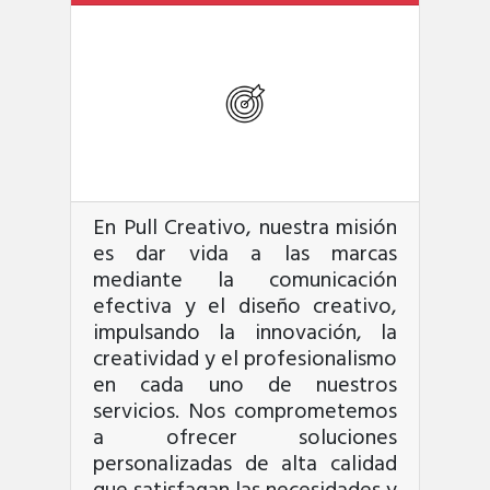
En Pull Creativo, nuestra misión
es dar vida a las marcas
mediante la comunicación
efectiva y el diseño creativo,
impulsando la innovación, la
creatividad y el profesionalismo
en cada uno de nuestros
servicios. Nos comprometemos
a ofrecer soluciones
personalizadas de alta calidad