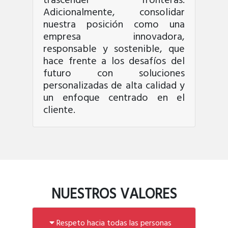
trascender fronteras.
Adicionalmente, consolidar
nuestra posición como una
empresa innovadora,
responsable y sostenible, que
hace frente a los desafíos del
futuro con soluciones
personalizadas de alta calidad y
un enfoque centrado en el
cliente.
NUESTROS VALORES
Respeto hacia todas las personas