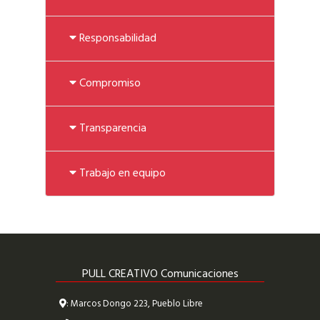
Responsabilidad
Compromiso
Transparencia
Trabajo en equipo
PULL CREATIVO Comunicaciones
: Marcos Dongo 223, Pueblo Libre