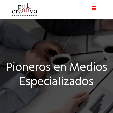
Pioneros en Medios
Especializados