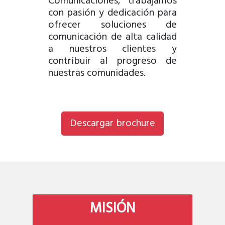
Comunicaciones, trabajamos
con pasión y dedicación para
ofrecer soluciones de
comunicación de alta calidad
a nuestros clientes y
contribuir al progreso de
nuestras comunidades.
Descargar brochure
MISIÓN