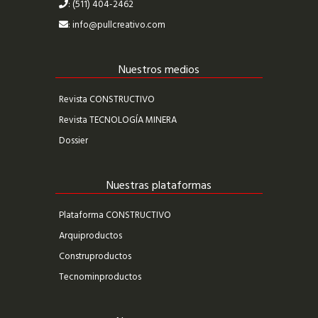
: (511) 404-2462
:
info@pullcreativo.com
Nuestros medios
Revista CONSTRUCTIVO
Revista TECNOLOGÍA MINERA
Dossier
Nuestras plataformas
Plataforma CONSTRUCTIVO
Arquiproductos
Construproductos
Tecnominproductos