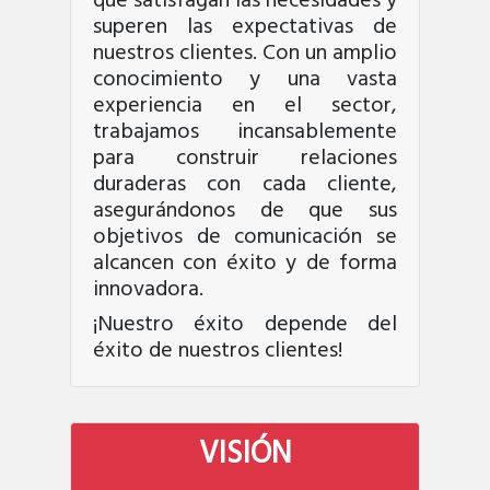
que satisfagan las necesidades y
superen las expectativas de
nuestros clientes. Con un amplio
conocimiento y una vasta
experiencia en el sector,
trabajamos incansablemente
para construir relaciones
duraderas con cada cliente,
asegurándonos de que sus
objetivos de comunicación se
alcancen con éxito y de forma
innovadora.
¡Nuestro éxito depende del
éxito de nuestros clientes!
VISIÓN