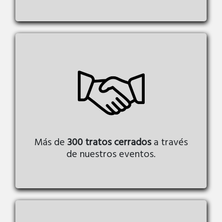
Más de
300 tratos cerrados
a través
de nuestros eventos.