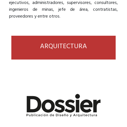
ejecutivos, administradores, supervisores, consultores,
ingenieros de minas, jefe de área, contratistas,
proveedores y entre otros.
ARQUITECTURA