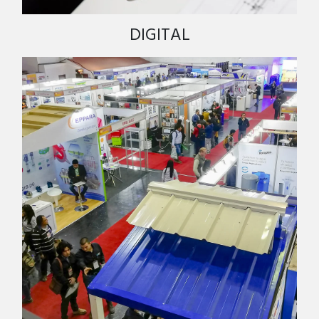
DIGITAL