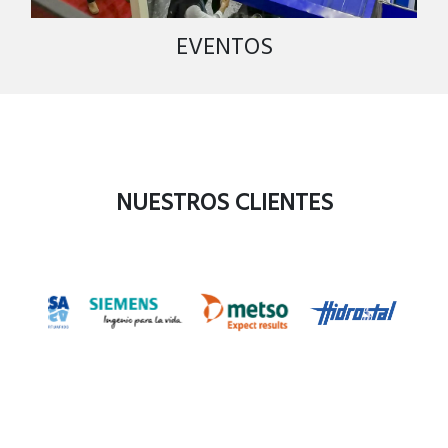
EVENTOS
NUESTROS CLIENTES