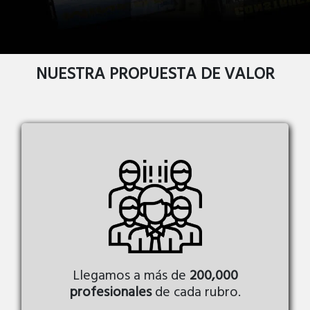
NUESTRA PROPUESTA DE VALOR
Llegamos a más de
200,000
profesionales
de cada rubro.