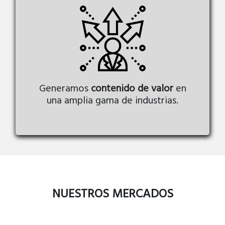
Generamos
contenido de valor
en
una amplia gama de industrias.
NUESTROS MERCADOS