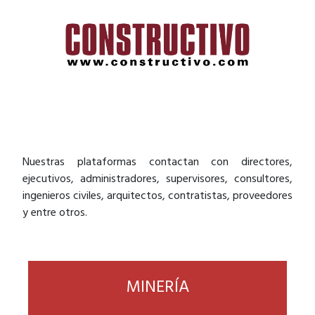
Nuestras plataformas contactan con directores,
ejecutivos, administradores, supervisores, consultores,
ingenieros civiles, arquitectos, contratistas, proveedores
y entre otros.
MINERÍA