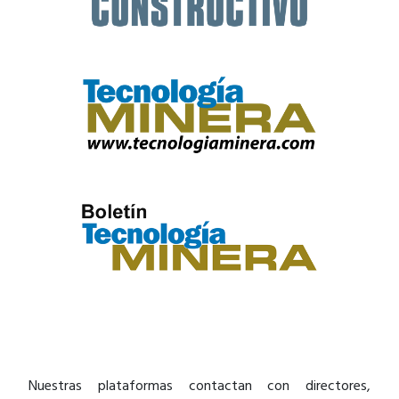
Nuestras plataformas contactan con directores,