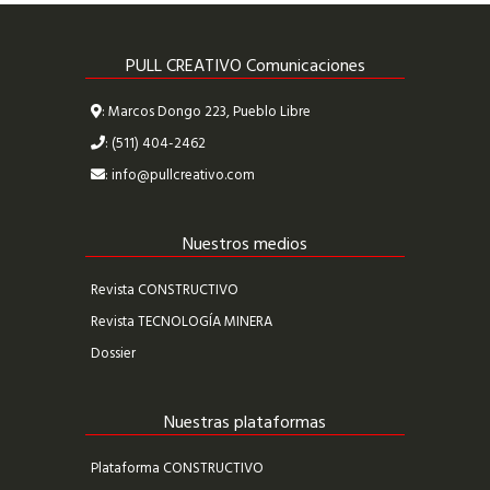
PULL CREATIVO Comunicaciones
: Marcos Dongo 223, Pueblo Libre
: (511) 404-2462
:
info@pullcreativo.com
Nuestros medios
Revista CONSTRUCTIVO
Revista TECNOLOGÍA MINERA
Dossier
Nuestras plataformas
Plataforma CONSTRUCTIVO