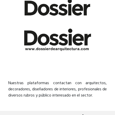
Nuestras plataformas contactan con arquitectos,
decoradores, diseñadores de interiores, profesionales de
diversos rubros y público interesado en el sector.