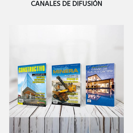
CANALES DE DIFUSIÓN