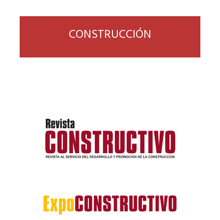
CONSTRUCCIÓN