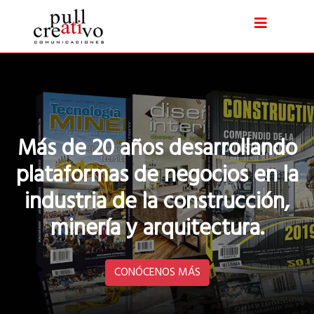
Más de 20 años desarrollando
plataformas de negocios en la
industria de la construcción,
minería y arquitectura.
CONÓCENOS MÁS