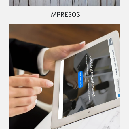
IMPRESOS